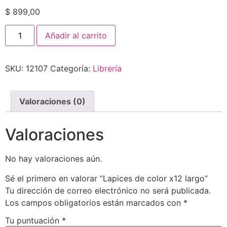
$
899,00
Añadir al carrito
SKU:
12107
Categoría:
Librería
Valoraciones (0)
Valoraciones
No hay valoraciones aún.
Sé el primero en valorar “Lapices de color x12 largo”
Tu dirección de correo electrónico no será publicada.
Los campos obligatorios están marcados con
*
Tu puntuación
*