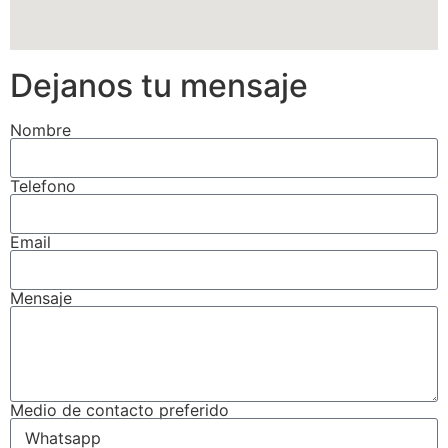
Dejanos tu mensaje
Nombre
Telefono
Email
Mensaje
Medio de contacto preferido