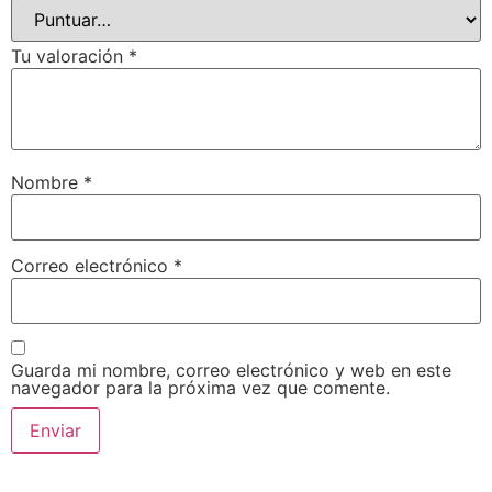
Tu valoración
*
Nombre
*
Correo electrónico
*
Guarda mi nombre, correo electrónico y web en este
navegador para la próxima vez que comente.