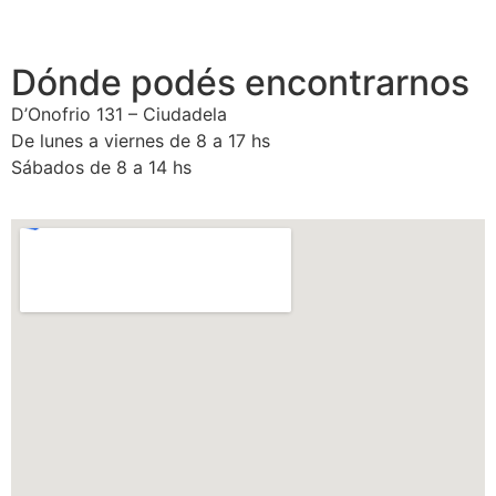
Dónde podés encontrarnos
D’Onofrio 131 – Ciudadela
De lunes a viernes de 8 a 17 hs
Sábados de 8 a 14 hs