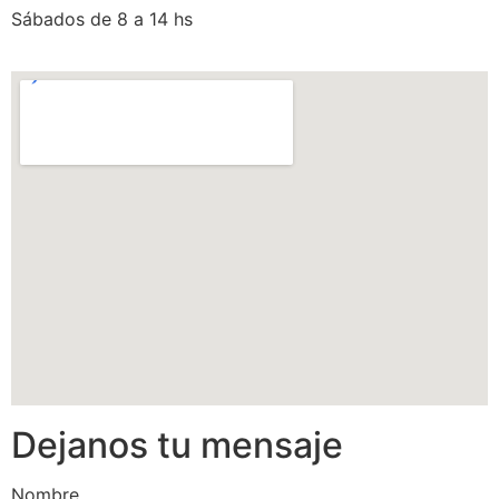
Sábados de 8 a 14 hs
Dejanos tu mensaje
Nombre