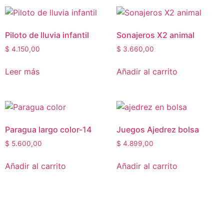
Piloto de lluvia infantil
Sonajeros X2 animal
$
4.150,00
$
3.660,00
Leer más
Añadir al carrito
Paragua largo color-14
Juegos Ajedrez bolsa
$
5.600,00
$
4.899,00
Añadir al carrito
Añadir al carrito