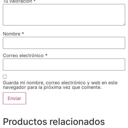
Tu valoración
*
Nombre
*
Correo electrónico
*
Guarda mi nombre, correo electrónico y web en este
navegador para la próxima vez que comente.
Productos relacionados