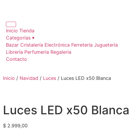
Inicio
Tienda
Categorías ▾
Bazar
Cristalería
Electrónica
Ferretería
Juguetería
Librería
Perfumería
Regalería
Contacto
Inicio
/
Navidad
/
Luces
/ Luces LED x50 Blanca
Luces LED x50 Blanca
$
2.999,00