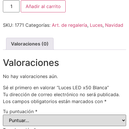
Añadir al carrito
SKU:
1771
Categorías:
Art. de regalería
,
Luces
,
Navidad
Valoraciones (0)
Valoraciones
No hay valoraciones aún.
Sé el primero en valorar “Luces LED x50 Blanca”
Tu dirección de correo electrónico no será publicada.
Los campos obligatorios están marcados con
*
Tu puntuación
*