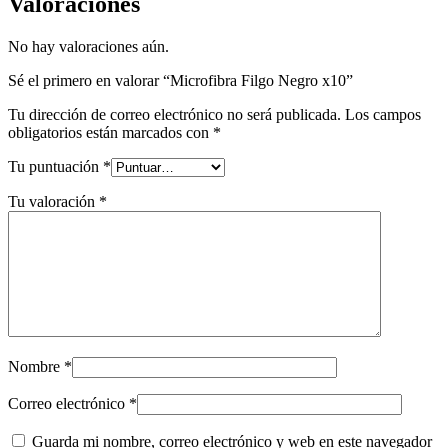
Valoraciones
No hay valoraciones aún.
Sé el primero en valorar “Microfibra Filgo Negro x10”
Tu dirección de correo electrónico no será publicada.
Los campos
obligatorios están marcados con
*
Tu puntuación
*
Tu valoración
*
Nombre
*
Correo electrónico
*
Guarda mi nombre, correo electrónico y web en este navegador