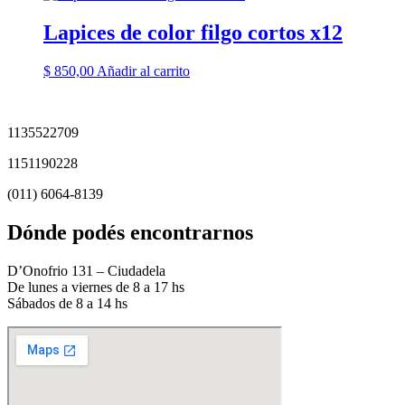
Lapices de color filgo cortos x12
$
850,00
Añadir al carrito
1135522709
1151190228
(011) 6064-8139
Dónde podés encontrarnos
D’Onofrio 131 – Ciudadela
De lunes a viernes de 8 a 17 hs
Sábados de 8 a 14 hs