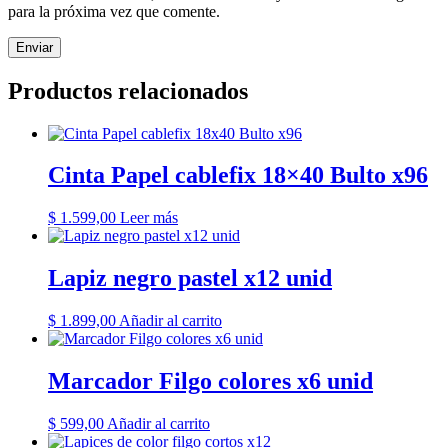
para la próxima vez que comente.
Productos relacionados
Cinta Papel cablefix 18×40 Bulto x96
$
1.599,00
Leer más
Lapiz negro pastel x12 unid
$
1.899,00
Añadir al carrito
Marcador Filgo colores x6 unid
$
599,00
Añadir al carrito