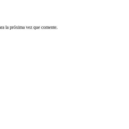
ara la próxima vez que comente.