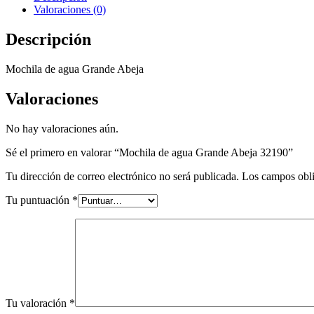
Valoraciones (0)
Descripción
Mochila de agua Grande Abeja
Valoraciones
No hay valoraciones aún.
Sé el primero en valorar “Mochila de agua Grande Abeja 32190”
Tu dirección de correo electrónico no será publicada.
Los campos obli
Tu puntuación
*
Tu valoración
*