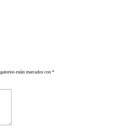
gatorios están marcados con
*