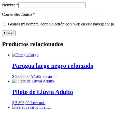
Nombre
*
Correo electrónico
*
Guarda mi nombre, correo electrónico y web en este navegador p
Productos relacionados
Paragua largo negro reforzado
$
5.699,00
Añadir al carrito
Piloto de Lluvia Adulto
$
5.606,00
Leer más