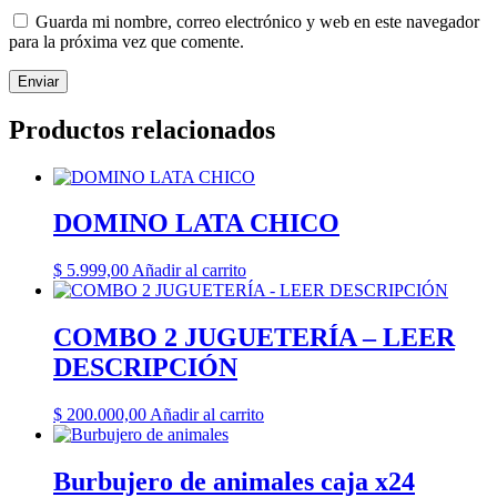
Guarda mi nombre, correo electrónico y web en este navegador
para la próxima vez que comente.
Productos relacionados
DOMINO LATA CHICO
$
5.999,00
Añadir al carrito
COMBO 2 JUGUETERÍA – LEER
DESCRIPCIÓN
$
200.000,00
Añadir al carrito
Burbujero de animales caja x24