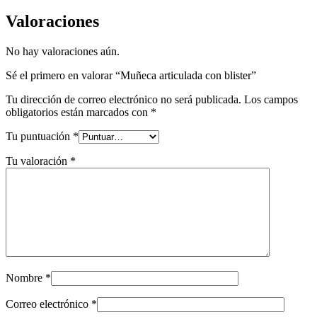
Valoraciones
No hay valoraciones aún.
Sé el primero en valorar “Muñeca articulada con blister”
Tu dirección de correo electrónico no será publicada.
Los campos
obligatorios están marcados con
*
Tu puntuación
*
Tu valoración
*
Nombre
*
Correo electrónico
*