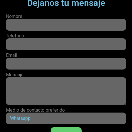
Dejanos tu mensaje
Nombre
Telefono
Email
Mensaje
Medio de contacto preferido