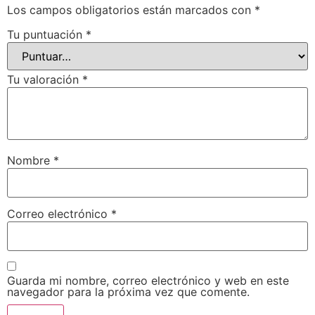
Los campos obligatorios están marcados con
*
Tu puntuación
*
Tu valoración
*
Nombre
*
Correo electrónico
*
Guarda mi nombre, correo electrónico y web en este
navegador para la próxima vez que comente.