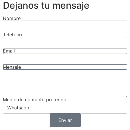
Dejanos tu mensaje
Nombre
Telefono
Email
Mensaje
Medio de contacto preferido
Enviar