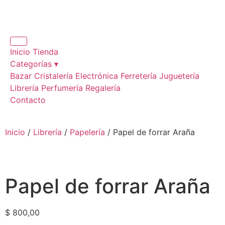
Inicio
Tienda
Categorías ▾
Bazar
Cristalería
Electrónica
Ferretería
Juguetería
Librería
Perfumería
Regalería
Contacto
Inicio
/
Librería
/
Papelería
/ Papel de forrar Araña
Papel de forrar Araña
$
800,00