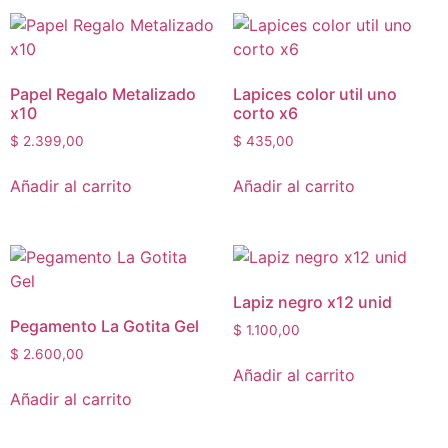
Papel Regalo Metalizado
Lapices color util uno
x10
corto x6
$
2.399,00
$
435,00
Añadir al carrito
Añadir al carrito
Lapiz negro x12 unid
Pegamento La Gotita Gel
$
1.100,00
$
2.600,00
Añadir al carrito
Añadir al carrito