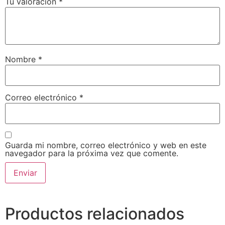
Tu valoración
*
Nombre
*
Correo electrónico
*
Guarda mi nombre, correo electrónico y web en este
navegador para la próxima vez que comente.
Productos relacionados