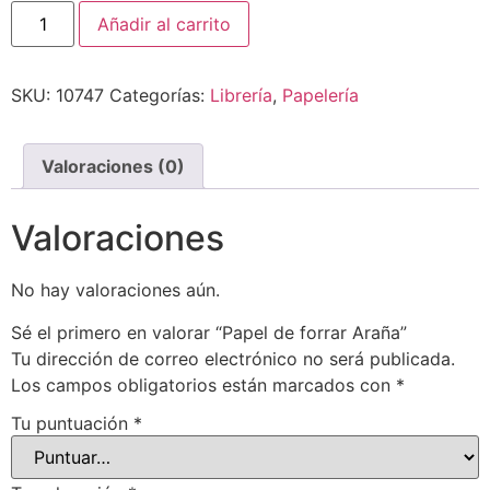
Añadir al carrito
SKU:
10747
Categorías:
Librería
,
Papelería
Valoraciones (0)
Valoraciones
No hay valoraciones aún.
Sé el primero en valorar “Papel de forrar Araña”
Tu dirección de correo electrónico no será publicada.
Los campos obligatorios están marcados con
*
Tu puntuación
*