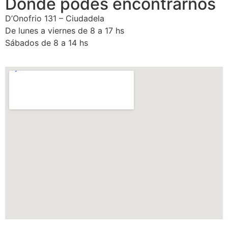
Dónde podés encontrarnos
D’Onofrio 131 – Ciudadela
De lunes a viernes de 8 a 17 hs
Sábados de 8 a 14 hs