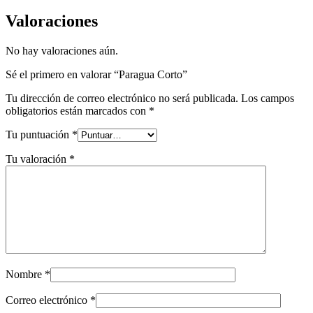
Valoraciones
No hay valoraciones aún.
Sé el primero en valorar “Paragua Corto”
Tu dirección de correo electrónico no será publicada.
Los campos
obligatorios están marcados con
*
Tu puntuación
*
Tu valoración
*
Nombre
*
Correo electrónico
*