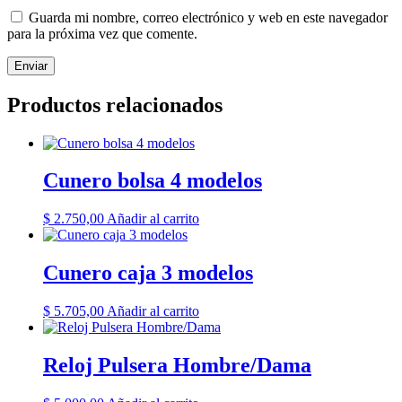
Guarda mi nombre, correo electrónico y web en este navegador
para la próxima vez que comente.
Productos relacionados
Cunero bolsa 4 modelos
$
2.750,00
Añadir al carrito
Cunero caja 3 modelos
$
5.705,00
Añadir al carrito
Reloj Pulsera Hombre/Dama