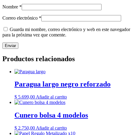
Nombre
*
Correo electrónico
*
Guarda mi nombre, correo electrónico y web en este navegador
para la próxima vez que comente.
Productos relacionados
Paragua largo negro reforzado
$
5.699,00
Añadir al carrito
Cunero bolsa 4 modelos
$
2.750,00
Añadir al carrito