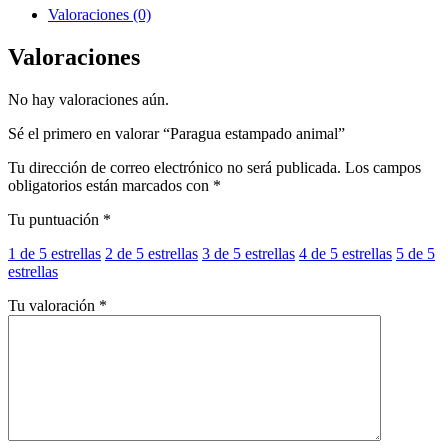
Valoraciones (0)
Valoraciones
No hay valoraciones aún.
Sé el primero en valorar “Paragua estampado animal”
Tu dirección de correo electrónico no será publicada.
Los campos
obligatorios están marcados con
*
Tu puntuación
*
1 de 5 estrellas
2 de 5 estrellas
3 de 5 estrellas
4 de 5 estrellas
5 de 5
estrellas
Tu valoración
*