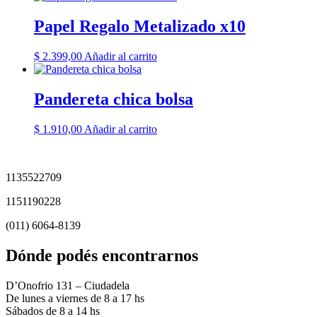
Papel Regalo Metalizado x10
$
2.399,00
Añadir al carrito
Pandereta chica bolsa
$
1.910,00
Añadir al carrito
1135522709
1151190228
(011) 6064-8139
Dónde podés encontrarnos
D’Onofrio 131 – Ciudadela
De lunes a viernes de 8 a 17 hs
Sábados de 8 a 14 hs