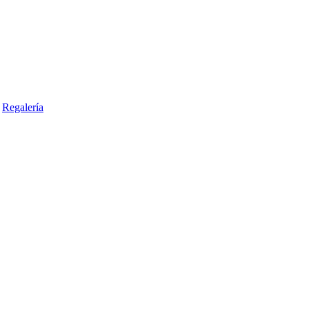
Regalería