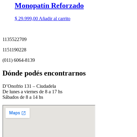
Monopatín Reforzado
$
29.999,00
Añadir al carrito
1135522709
1151190228
(011) 6064-8139
Dónde podés encontrarnos
D’Onofrio 131 – Ciudadela
De lunes a viernes de 8 a 17 hs
Sábados de 8 a 14 hs