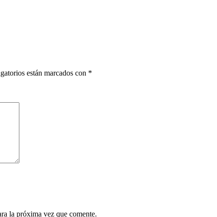
gatorios están marcados con
*
ara la próxima vez que comente.