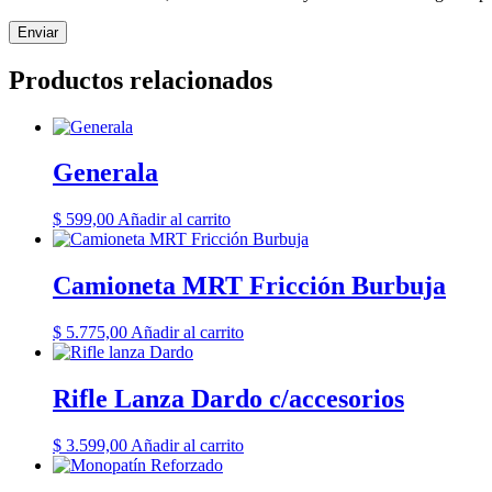
Productos relacionados
Generala
$
599,00
Añadir al carrito
Camioneta MRT Fricción Burbuja
$
5.775,00
Añadir al carrito
Rifle Lanza Dardo c/accesorios
$
3.599,00
Añadir al carrito