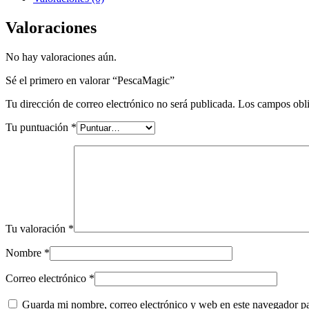
Valoraciones
No hay valoraciones aún.
Sé el primero en valorar “PescaMagic”
Tu dirección de correo electrónico no será publicada.
Los campos obli
Tu puntuación
*
Tu valoración
*
Nombre
*
Correo electrónico
*
Guarda mi nombre, correo electrónico y web en este navegador p