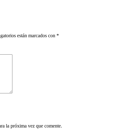
gatorios están marcados con
*
ara la próxima vez que comente.