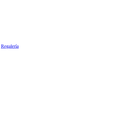
Regalería