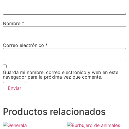
Nombre
*
Correo electrónico
*
Guarda mi nombre, correo electrónico y web en este
navegador para la próxima vez que comente.
Productos relacionados