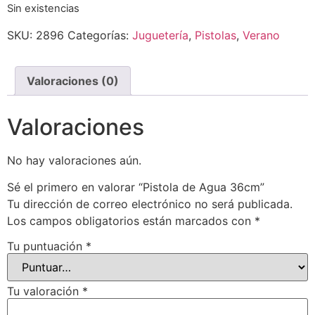
Sin existencias
SKU:
2896
Categorías:
Juguetería
,
Pistolas
,
Verano
Valoraciones (0)
Valoraciones
No hay valoraciones aún.
Sé el primero en valorar “Pistola de Agua 36cm”
Tu dirección de correo electrónico no será publicada.
Los campos obligatorios están marcados con
*
Tu puntuación
*
Tu valoración
*