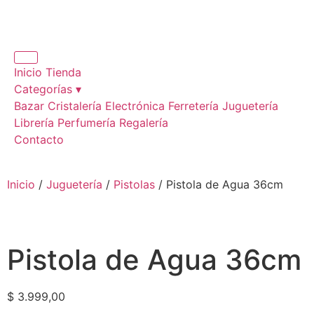
Inicio
Tienda
Categorías ▾
Bazar
Cristalería
Electrónica
Ferretería
Juguetería
Librería
Perfumería
Regalería
Contacto
Inicio
/
Juguetería
/
Pistolas
/ Pistola de Agua 36cm
Pistola de Agua 36cm
$
3.999,00