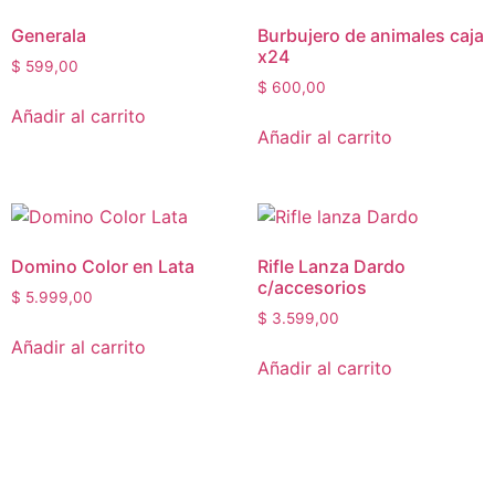
Generala
Burbujero de animales caja
x24
$
599,00
$
600,00
Añadir al carrito
Añadir al carrito
Domino Color en Lata
Rifle Lanza Dardo
c/accesorios
$
5.999,00
$
3.599,00
Añadir al carrito
Añadir al carrito