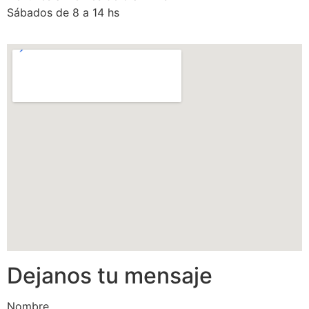
Sábados de 8 a 14 hs
Dejanos tu mensaje
Nombre