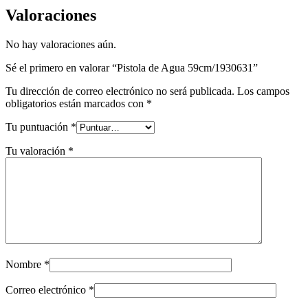
Valoraciones
No hay valoraciones aún.
Sé el primero en valorar “Pistola de Agua 59cm/1930631”
Tu dirección de correo electrónico no será publicada.
Los campos
obligatorios están marcados con
*
Tu puntuación
*
Tu valoración
*
Nombre
*
Correo electrónico
*