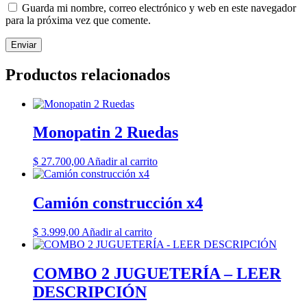
Guarda mi nombre, correo electrónico y web en este navegador
para la próxima vez que comente.
Productos relacionados
Monopatin 2 Ruedas
$
27.700,00
Añadir al carrito
Camión construcción x4
$
3.999,00
Añadir al carrito
COMBO 2 JUGUETERÍA – LEER
DESCRIPCIÓN