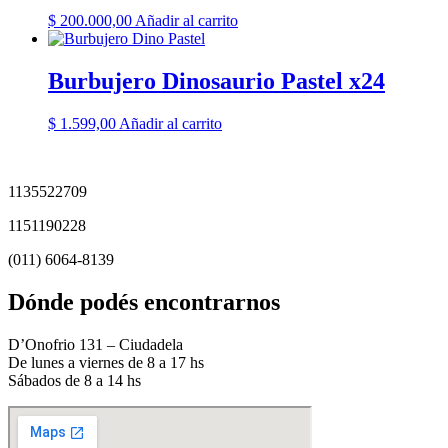
$
200.000,00
Añadir al carrito
Burbujero Dinosaurio Pastel x24
$
1.599,00
Añadir al carrito
1135522709
1151190228
(011) 6064-8139
Dónde podés encontrarnos
D’Onofrio 131 – Ciudadela
De lunes a viernes de 8 a 17 hs
Sábados de 8 a 14 hs