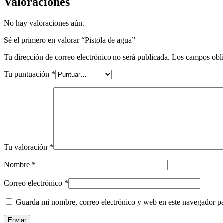
Valoraciones
No hay valoraciones aún.
Sé el primero en valorar “Pistola de agua”
Tu dirección de correo electrónico no será publicada.
Los campos obli
Tu puntuación
*
Tu valoración
*
Nombre
*
Correo electrónico
*
Guarda mi nombre, correo electrónico y web en este navegador p