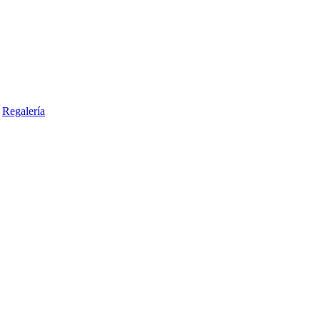
Regalería