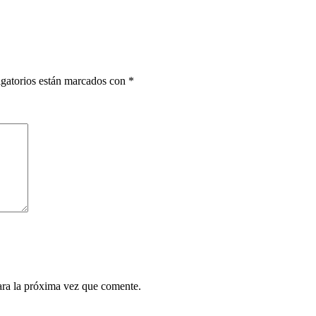
gatorios están marcados con
*
ara la próxima vez que comente.