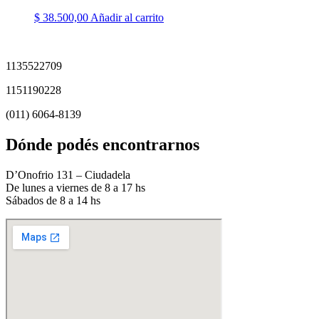
$
38.500,00
Añadir al carrito
1135522709
1151190228
(011) 6064-8139
Dónde podés encontrarnos
D’Onofrio 131 – Ciudadela
De lunes a viernes de 8 a 17 hs
Sábados de 8 a 14 hs