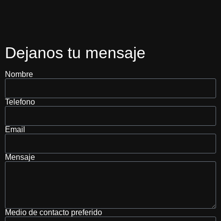
Dejanos tu mensaje
Nombre
Telefono
Email
Mensaje
Medio de contacto preferido