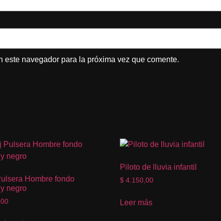
n este navegador para la próxima vez que comente.
Piloto de lluvia infantil
Pulsera Hombre fondo
$
4.150,00
 y negro
,00
Leer más