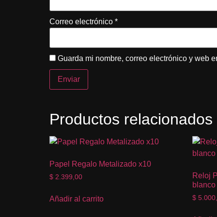
Correo electrónico
*
Guarda mi nombre, correo electrónico y web e
Productos relacionados
Papel Regalo Metalizado x10
Reloj 
$
2.399,00
blanco
$
5.000
Añadir al carrito