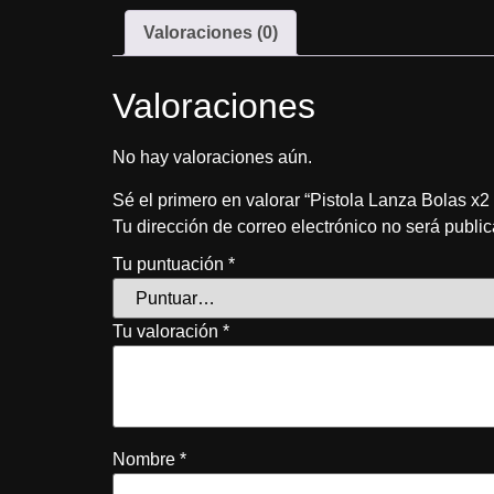
Valoraciones (0)
Valoraciones
No hay valoraciones aún.
Sé el primero en valorar “Pistola Lanza Bolas x2
Tu dirección de correo electrónico no será publi
Tu puntuación
*
Tu valoración
*
Nombre
*