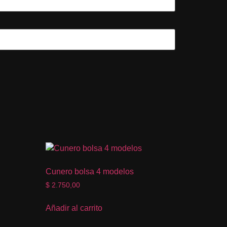
Cunero bolsa 4 modelos
$
2.750,00
Añadir al carrito