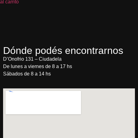
al carrito
Dónde podés encontrarnos
D’Onofrio 131 – Ciudadela
De lunes a viernes de 8 a 17 hs
Sábados de 8 a 14 hs