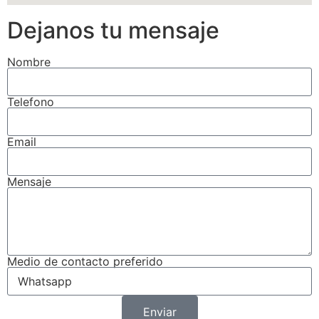
Dejanos tu mensaje
Nombre
Telefono
Email
Mensaje
Medio de contacto preferido
Enviar