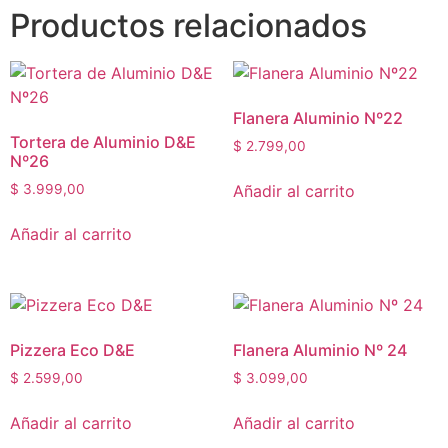
Productos relacionados
Flanera Aluminio Nº22
Tortera de Aluminio D&E
$
2.799,00
Nº26
Añadir al carrito
$
3.999,00
Añadir al carrito
Pizzera Eco D&E
Flanera Aluminio Nº 24
$
2.599,00
$
3.099,00
Añadir al carrito
Añadir al carrito