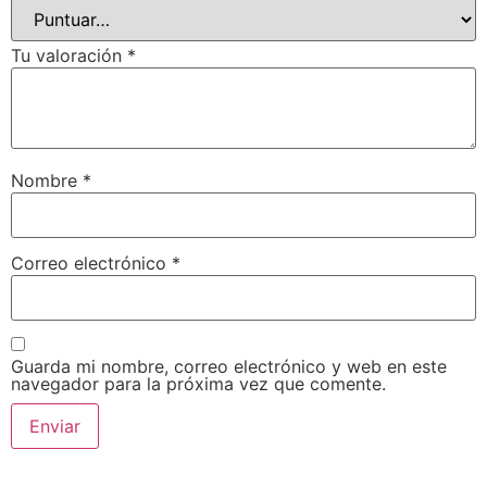
Tu valoración
*
Nombre
*
Correo electrónico
*
Guarda mi nombre, correo electrónico y web en este
navegador para la próxima vez que comente.