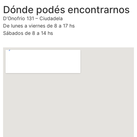
Dónde podés encontrarnos
D’Onofrio 131 – Ciudadela
De lunes a viernes de 8 a 17 hs
Sábados de 8 a 14 hs