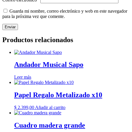
Guarda mi nombre, correo electrónico y web en este navegador
para la próxima vez que comente.
Productos relacionados
Andador Musical Sapo
Leer más
Papel Regalo Metalizado x10
$
2.399,00
Añadir al carrito
Cuadro madera grande