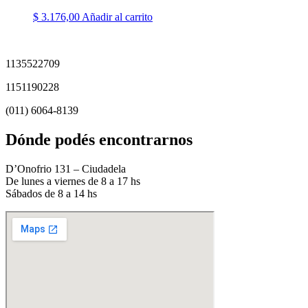
$
3.176,00
Añadir al carrito
1135522709
1151190228
(011) 6064-8139
Dónde podés encontrarnos
D’Onofrio 131 – Ciudadela
De lunes a viernes de 8 a 17 hs
Sábados de 8 a 14 hs