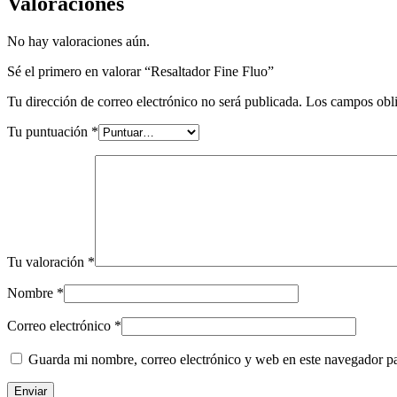
Valoraciones
No hay valoraciones aún.
Sé el primero en valorar “Resaltador Fine Fluo”
Tu dirección de correo electrónico no será publicada.
Los campos obli
Tu puntuación
*
Tu valoración
*
Nombre
*
Correo electrónico
*
Guarda mi nombre, correo electrónico y web en este navegador p