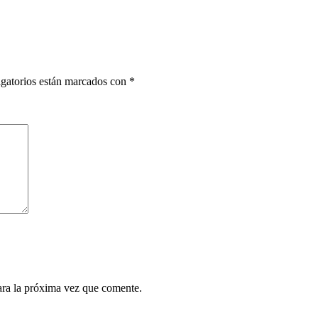
gatorios están marcados con
*
ara la próxima vez que comente.