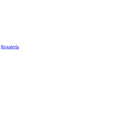
Regalería