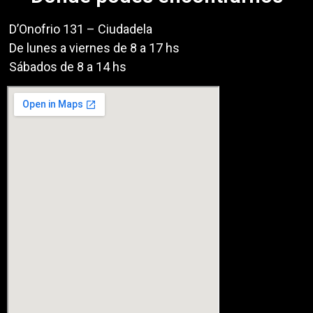
D’Onofrio 131 – Ciudadela
De lunes a viernes de 8 a 17 hs
Sábados de 8 a 14 hs