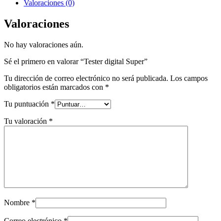
Valoraciones (0)
Valoraciones
No hay valoraciones aún.
Sé el primero en valorar “Tester digital Super”
Tu dirección de correo electrónico no será publicada.
Los campos
obligatorios están marcados con
*
Tu puntuación
*
Tu valoración
*
Nombre
*
Correo electrónico
*