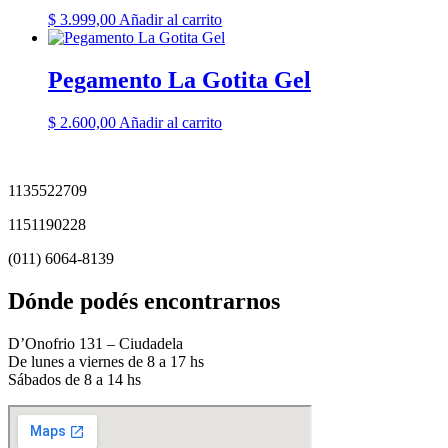
$
3.999,00
Añadir al carrito
Pegamento La Gotita Gel
$
2.600,00
Añadir al carrito
1135522709
1151190228
(011) 6064-8139
Dónde podés encontrarnos
D’Onofrio 131 – Ciudadela
De lunes a viernes de 8 a 17 hs
Sábados de 8 a 14 hs