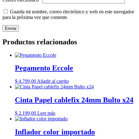
Guarda mi nombre, correo electrónico y web en este navegador
para la próxima vez que comente.
Productos relacionados
Pegamento Eccole
$
4.799,00
Añadir al carrito
Cinta Papel cablefix 24mm Bulto x24
$
2.199,00
Leer más
Inflador color importado