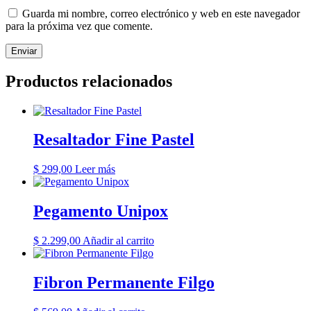
Guarda mi nombre, correo electrónico y web en este navegador
para la próxima vez que comente.
Productos relacionados
Resaltador Fine Pastel
$
299,00
Leer más
Pegamento Unipox
$
2.299,00
Añadir al carrito
Fibron Permanente Filgo