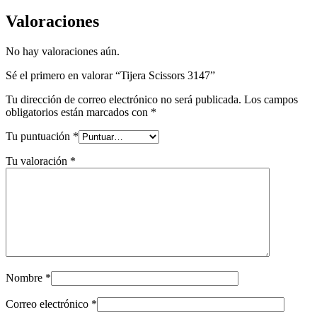
Valoraciones
No hay valoraciones aún.
Sé el primero en valorar “Tijera Scissors 3147”
Tu dirección de correo electrónico no será publicada.
Los campos
obligatorios están marcados con
*
Tu puntuación
*
Tu valoración
*
Nombre
*
Correo electrónico
*