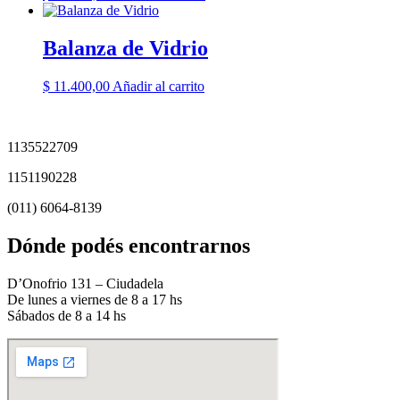
Balanza de Vidrio
$
11.400,00
Añadir al carrito
1135522709
1151190228
(011) 6064-8139
Dónde podés encontrarnos
D’Onofrio 131 – Ciudadela
De lunes a viernes de 8 a 17 hs
Sábados de 8 a 14 hs