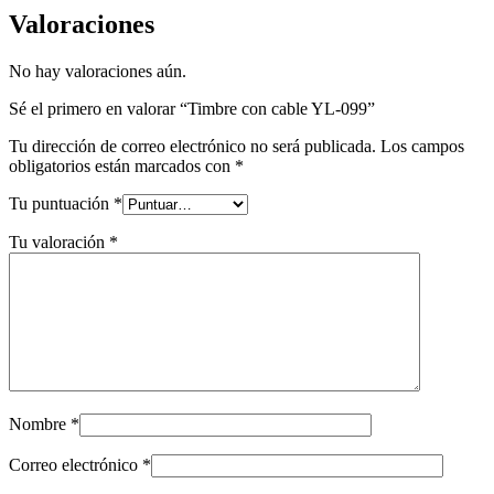
Valoraciones
No hay valoraciones aún.
Sé el primero en valorar “Timbre con cable YL-099”
Tu dirección de correo electrónico no será publicada.
Los campos
obligatorios están marcados con
*
Tu puntuación
*
Tu valoración
*
Nombre
*
Correo electrónico
*