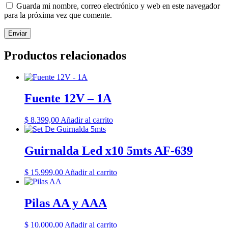
Guarda mi nombre, correo electrónico y web en este navegador
para la próxima vez que comente.
Productos relacionados
Fuente 12V – 1A
$
8.399,00
Añadir al carrito
Guirnalda Led x10 5mts AF-639
$
15.999,00
Añadir al carrito
Pilas AA y AAA
$
10.000,00
Añadir al carrito