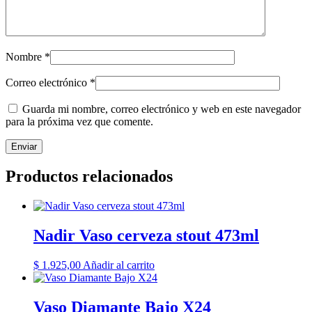
Nombre
*
Correo electrónico
*
Guarda mi nombre, correo electrónico y web en este navegador
para la próxima vez que comente.
Productos relacionados
Nadir Vaso cerveza stout 473ml
$
1.925,00
Añadir al carrito
Vaso Diamante Bajo X24