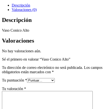
Descripción
Valoraciones (0)
Descripción
Vaso Conico Alto
Valoraciones
No hay valoraciones aún.
Sé el primero en valorar “Vaso Conico Alto”
Tu dirección de correo electrónico no será publicada.
Los campos
obligatorios están marcados con
*
Tu puntuación
*
Tu valoración
*