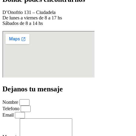
D’Onofrio 131 – Ciudadela
De lunes a viernes de 8 a 17 hs
Sábados de 8 a 14 hs
Dejanos tu mensaje
Nombre
Telefono
Email