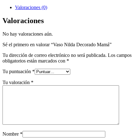
Valoraciones (0)
Valoraciones
No hay valoraciones aún.
Sé el primero en valorar “Vaso Nilda Decorado Mamá”
Tu dirección de correo electrónico no será publicada.
Los campos
obligatorios están marcados con
*
Tu puntuación
*
Tu valoración
*
Nombre
*