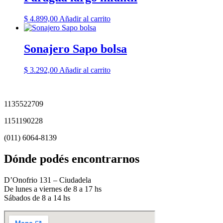
$
4.899,00
Añadir al carrito
Sonajero Sapo bolsa
$
3.292,00
Añadir al carrito
1135522709
1151190228
(011) 6064-8139
Dónde podés encontrarnos
D’Onofrio 131 – Ciudadela
De lunes a viernes de 8 a 17 hs
Sábados de 8 a 14 hs