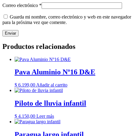
Correo electrónico
*
Guarda mi nombre, correo electrónico y web en este navegador
para la próxima vez que comente.
Productos relacionados
Pava Aluminio Nº16 D&E
$
6.199,00
Añadir al carrito
Piloto de lluvia infantil
$
4.150,00
Leer más
Paragua largo infantil