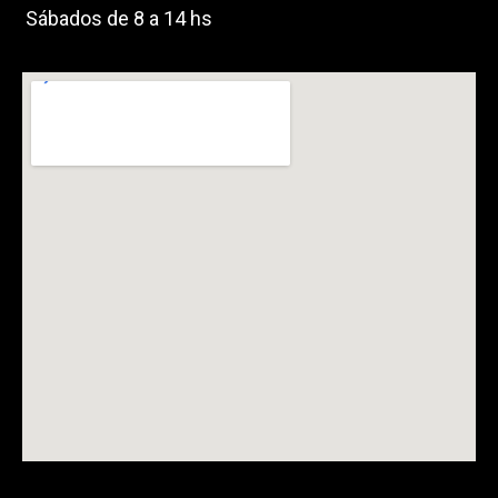
Sábados de 8 a 14 hs