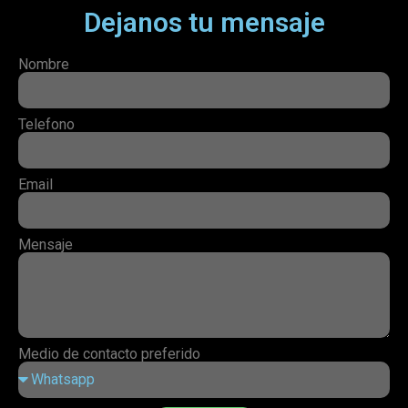
Dejanos tu mensaje
Nombre
Telefono
Email
Mensaje
Medio de contacto preferido