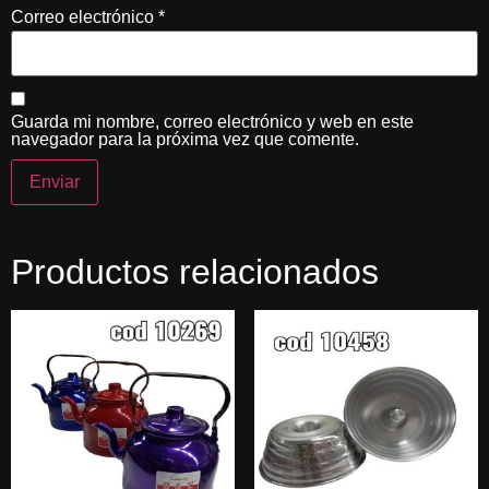
Correo electrónico
*
Guarda mi nombre, correo electrónico y web en este
navegador para la próxima vez que comente.
Productos relacionados