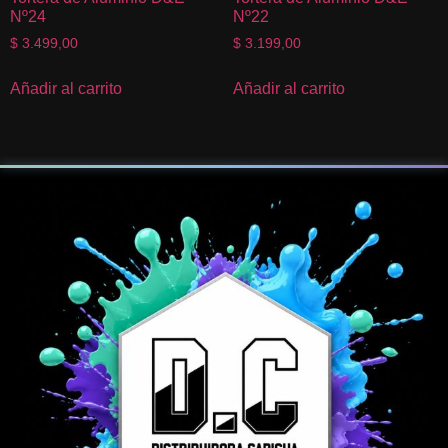
Nº24
Nº22
$
3.499,00
$
3.199,00
Añadir al carrito
Añadir al carrito