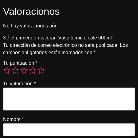
Valoraciones
No hay valoraciones aún.
Sé el primero en valorar “Vaso termico cafe 600ml”
Tu dirección de correo electrónico no será publicada.
Los
campos obligatorios están marcados con
*
Tu puntuación
*
Tu valoración
*
Nombre
*