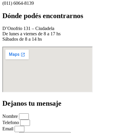
(011) 6064-8139
Dónde podés encontrarnos
D’Onofrio 131 – Ciudadela
De lunes a viernes de 8 a 17 hs
Sábados de 8 a 14 hs
Dejanos tu mensaje
Nombre
Telefono
Email