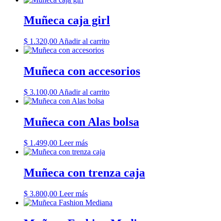
Muñeca caja girl
$
1.320,00
Añadir al carrito
Muñeca con accesorios
$
3.100,00
Añadir al carrito
Muñeca con Alas bolsa
$
1.499,00
Leer más
Muñeca con trenza caja
$
3.800,00
Leer más