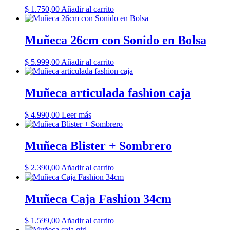
$
1.750,00
Añadir al carrito
Muñeca 26cm con Sonido en Bolsa
$
5.999,00
Añadir al carrito
Muñeca articulada fashion caja
$
4.990,00
Leer más
Muñeca Blister + Sombrero
$
2.390,00
Añadir al carrito
Muñeca Caja Fashion 34cm
$
1.599,00
Añadir al carrito