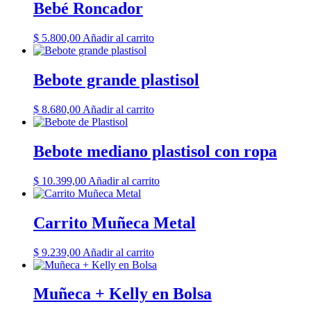
Bebé Roncador
$
5.800,00
Añadir al carrito
Bebote grande plastisol
$
8.680,00
Añadir al carrito
Bebote mediano plastisol con ropa
$
10.399,00
Añadir al carrito
Carrito Muñeca Metal
$
9.239,00
Añadir al carrito
Muñeca + Kelly en Bolsa