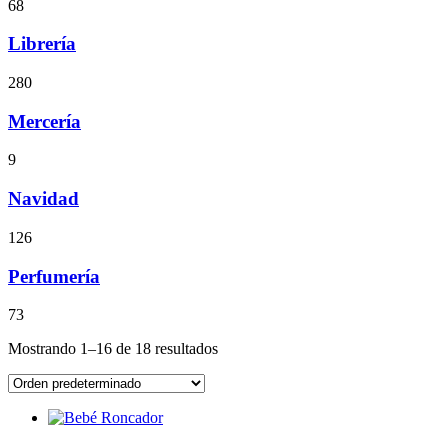
68
Librería
280
Mercería
9
Navidad
126
Perfumería
73
Mostrando 1–16 de 18 resultados