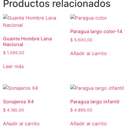
Productos relacionados
Paragua largo color-14
Guante Hombre Lana
$
5.600,00
Nacional
Añadir al carrito
$
1.399,00
Leer más
Sonajeros X4
Paragua largo infantil
$
4.180,00
$
4.899,00
Añadir al carrito
Añadir al carrito