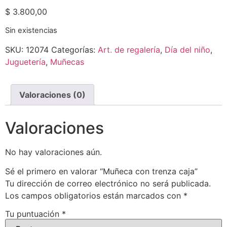
$
3.800,00
Sin existencias
SKU:
12074
Categorías:
Art. de regalería
,
Día del niño
,
Juguetería
,
Muñecas
Valoraciones (0)
Valoraciones
No hay valoraciones aún.
Sé el primero en valorar “Muñeca con trenza caja”
Tu dirección de correo electrónico no será publicada.
Los campos obligatorios están marcados con
*
Tu puntuación
*