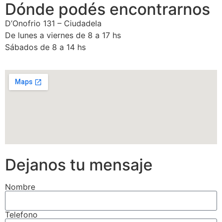
Dónde podés encontrarnos
D’Onofrio 131 – Ciudadela
De lunes a viernes de 8 a 17 hs
Sábados de 8 a 14 hs
Dejanos tu mensaje
Nombre
Telefono