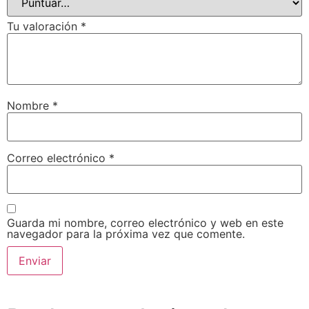
Tu valoración
*
Nombre
*
Correo electrónico
*
Guarda mi nombre, correo electrónico y web en este
navegador para la próxima vez que comente.