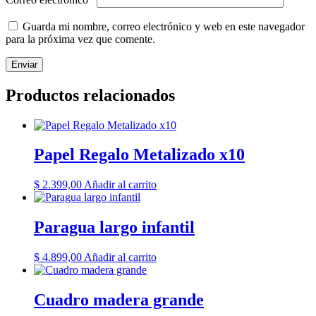
Guarda mi nombre, correo electrónico y web en este navegador
para la próxima vez que comente.
Productos relacionados
Papel Regalo Metalizado x10
$
2.399,00
Añadir al carrito
Paragua largo infantil
$
4.899,00
Añadir al carrito
Cuadro madera grande