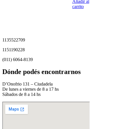
Añadir al
carrito
1135522709
1151190228
(011) 6064-8139
Dónde podés encontrarnos
D’Onofrio 131 – Ciudadela
De lunes a viernes de 8 a 17 hs
Sábados de 8 a 14 hs