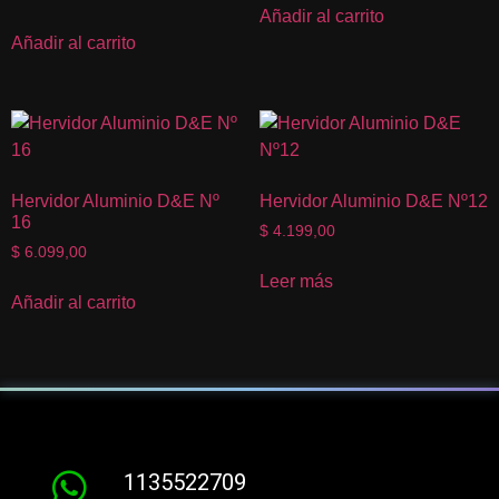
Añadir al carrito
Añadir al carrito
Hervidor Aluminio D&E Nº
Hervidor Aluminio D&E Nº12
16
$
4.199,00
$
6.099,00
Leer más
Añadir al carrito
1135522709