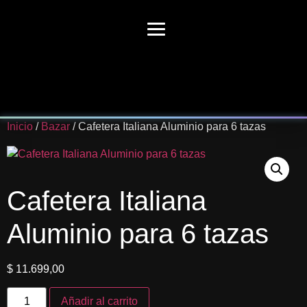
Inicio
/
Bazar
/ Cafetera Italiana Aluminio para 6 tazas
Cafetera Italiana
Aluminio para 6 tazas
$
11.699,00
Añadir al carrito