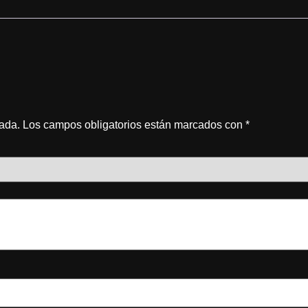
cada.
Los campos obligatorios están marcados con
*