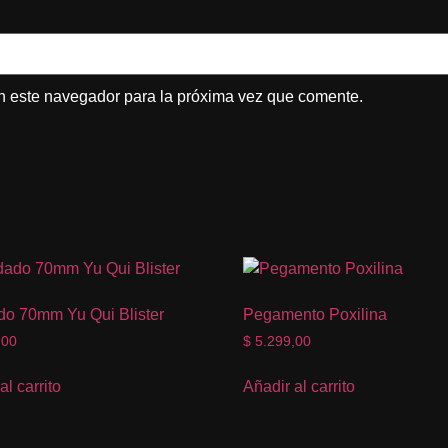
n este navegador para la próxima vez que comente.
o 70mm Yu Qui Blister
Pegamento Poxilina
,00
$
5.299,00
al carrito
Añadir al carrito