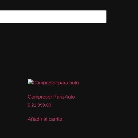
Compresor Para Auto
$
21.999,00
Añadir al carrito