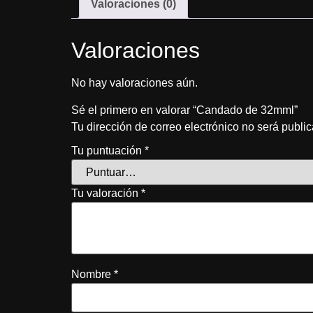
Valoraciones (0)
Valoraciones
No hay valoraciones aún.
Sé el primero en valorar “Candado de 32mml”
Tu dirección de correo electrónico no será publi
Tu puntuación
*
Tu valoración
*
Nombre
*