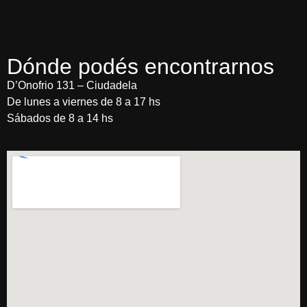
Dónde podés encontrarnos
D’Onofrio 131 – Ciudadela
De lunes a viernes de 8 a 17 hs
Sábados de 8 a 14 hs