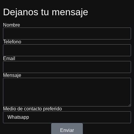
Dejanos tu mensaje
Nombre
Telefono
Email
Mensaje
Medio de contacto preferido
Enviar