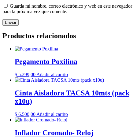
Guarda mi nombre, correo electrónico y web en este navegador
para la próxima vez que comente.
Productos relacionados
Pegamento Poxilina
$
5.299,00
Añadir al carrito
Cinta Aisladora TACSA 10mts (pack
x10u)
$
6.500,00
Añadir al carrito
Inflador Cromado- Reloj