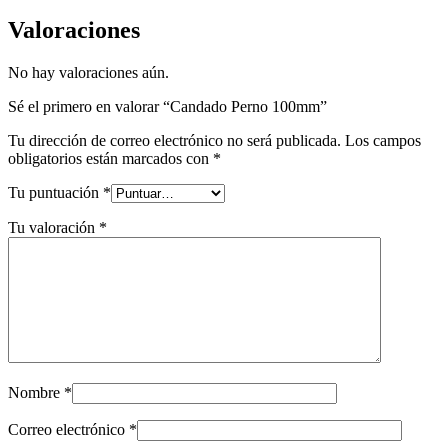
Valoraciones
No hay valoraciones aún.
Sé el primero en valorar “Candado Perno 100mm”
Tu dirección de correo electrónico no será publicada.
Los campos
obligatorios están marcados con
*
Tu puntuación
*
Tu valoración
*
Nombre
*
Correo electrónico
*