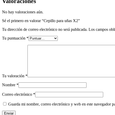
Valoraciones
No hay valoraciones aún.
Sé el primero en valorar “Cepillo para uñas X2”
Tu dirección de correo electrónico no será publicada.
Los campos obli
Tu puntuación
*
Tu valoración
*
Nombre
*
Correo electrónico
*
Guarda mi nombre, correo electrónico y web en este navegador p