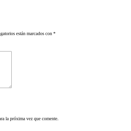
gatorios están marcados con
*
ara la próxima vez que comente.