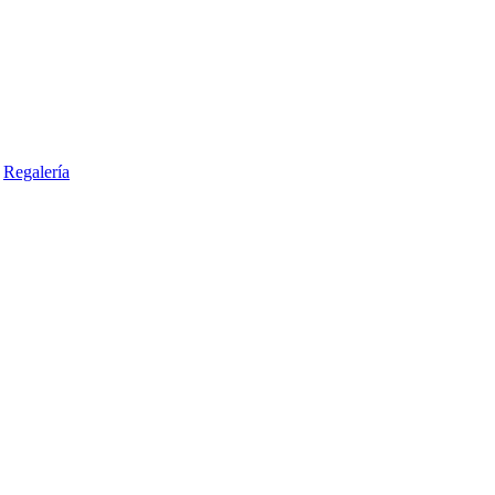
Regalería