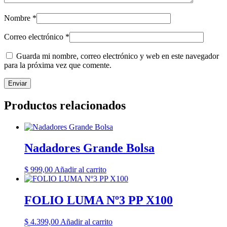
Nombre
*
Correo electrónico
*
Guarda mi nombre, correo electrónico y web en este navegador
para la próxima vez que comente.
Productos relacionados
Nadadores Grande Bolsa
$
999,00
Añadir al carrito
FOLIO LUMA Nº3 PP X100
$
4.399,00
Añadir al carrito