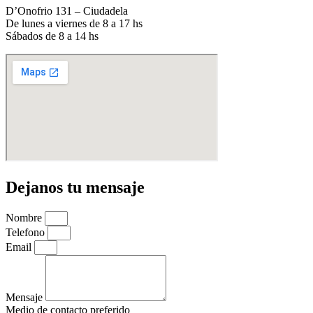
D’Onofrio 131 – Ciudadela
De lunes a viernes de 8 a 17 hs
Sábados de 8 a 14 hs
Dejanos tu mensaje
Nombre
Telefono
Email
Mensaje
Medio de contacto preferido