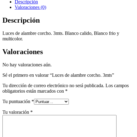
Descripción
Valoraciones (0)
Descripción
Luces de alambre corcho. 3mts. Blanco calido, Blanco frio y
multicolor.
Valoraciones
No hay valoraciones aún.
Sé el primero en valorar “Luces de alambre corcho. 3mts”
Tu dirección de correo electrónico no será publicada.
Los campos
obligatorios están marcados con
*
Tu puntuación
*
Tu valoración
*