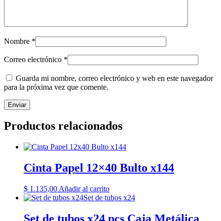
Nombre
*
Correo electrónico
*
Guarda mi nombre, correo electrónico y web en este navegador
para la próxima vez que comente.
Productos relacionados
Cinta Papel 12×40 Bulto x144
$
1.135,00
Añadir al carrito
Set de tubos x24 pcs Caja Metálica