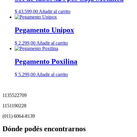
$
43.599,00
Añadir al carrito
Pegamento Unipox
$
2.299,00
Añadir al carrito
Pegamento Poxilina
$
5.299,00
Añadir al carrito
1135522709
1151190228
(011) 6064-8139
Dónde podés encontrarnos