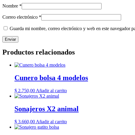
Nombre
*
Correo electrónico
*
Guarda mi nombre, correo electrónico y web en este navegador p
Productos relacionados
Cunero bolsa 4 modelos
$
2.750,00
Añadir al carrito
Sonajeros X2 animal
$
3.660,00
Añadir al carrito