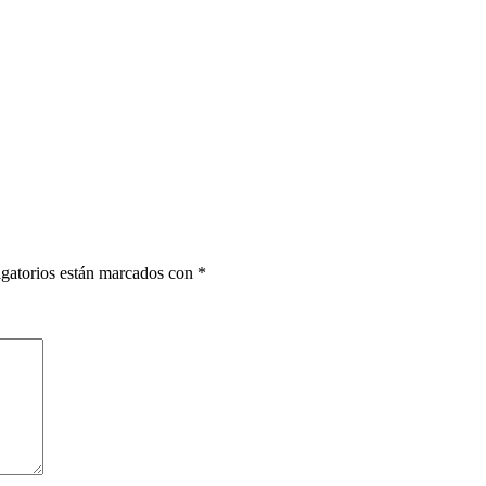
gatorios están marcados con
*