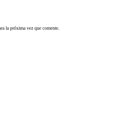
ara la próxima vez que comente.