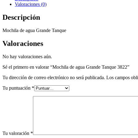
Valoraciones (0)
Descripción
Mochila de agua Grande Tanque
Valoraciones
No hay valoraciones aún.
Sé el primero en valorar “Mochila de agua Grande Tanque 3822”
Tu dirección de correo electrónico no será publicada.
Los campos obli
Tu puntuación
*
Tu valoración
*