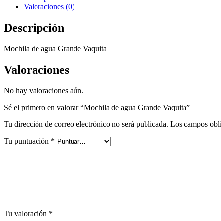
Valoraciones (0)
Descripción
Mochila de agua Grande Vaquita
Valoraciones
No hay valoraciones aún.
Sé el primero en valorar “Mochila de agua Grande Vaquita”
Tu dirección de correo electrónico no será publicada.
Los campos obli
Tu puntuación
*
Tu valoración
*