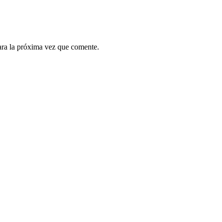
ara la próxima vez que comente.