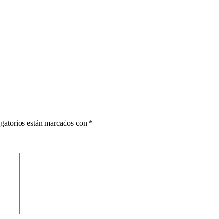
gatorios están marcados con
*