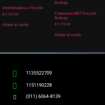
Ametralladora a Fricción
Camioneta MRT Fricción
$
5.100,00
Burbuja
$
5.775,00
Añadir al carrito
Añadir al carrito
1135522709
1151190228
(011) 6064-8139