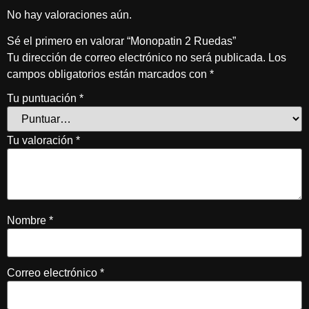
No hay valoraciones aún.
Sé el primero en valorar “Monopatin 2 Ruedas”
Tu dirección de correo electrónico no será publicada.
Los
campos obligatorios están marcados con
*
Tu puntuación
*
Tu valoración
*
Nombre
*
Correo electrónico
*