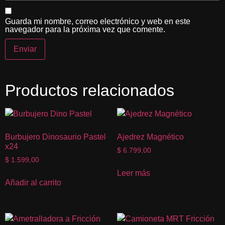
Guarda mi nombre, correo electrónico y web en este
navegador para la próxima vez que comente.
Productos relacionados
Burbujero Dinosaurio Pastel
Ajedrez Magnético
x24
$
6.799,00
$
1.599,00
Leer más
Añadir al carrito