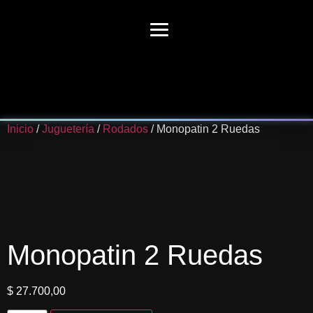
Inicio
/
Juguetería
/
Rodados
/ Monopatin 2 Ruedas
Monopatin 2 Ruedas
$
27.700,00