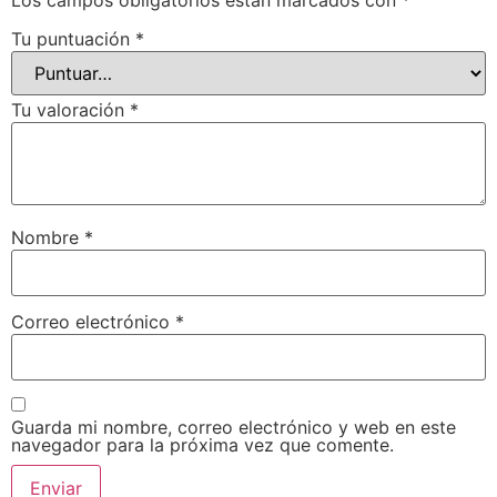
Tu puntuación
*
Tu valoración
*
Nombre
*
Correo electrónico
*
Guarda mi nombre, correo electrónico y web en este
navegador para la próxima vez que comente.