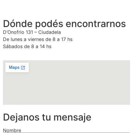
Dónde podés encontrarnos
D’Onofrio 131 – Ciudadela
De lunes a viernes de 8 a 17 hs
Sábados de 8 a 14 hs
Dejanos tu mensaje
Nombre