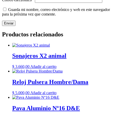
Guarda mi nombre, correo electrónico y web en este navegador
para la próxima vez que comente.
Productos relacionados
Sonajeros X2 animal
$
3.660,00
Añadir al carrito
Reloj Pulsera Hombre/Dama
$
5.000,00
Añadir al carrito
Pava Aluminio Nº16 D&E