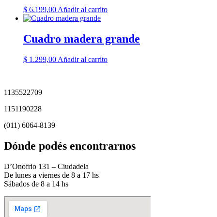
$
6.199,00
Añadir al carrito
Cuadro madera grande
$
1.299,00
Añadir al carrito
1135522709
1151190228
(011) 6064-8139
Dónde podés encontrarnos
D’Onofrio 131 – Ciudadela
De lunes a viernes de 8 a 17 hs
Sábados de 8 a 14 hs