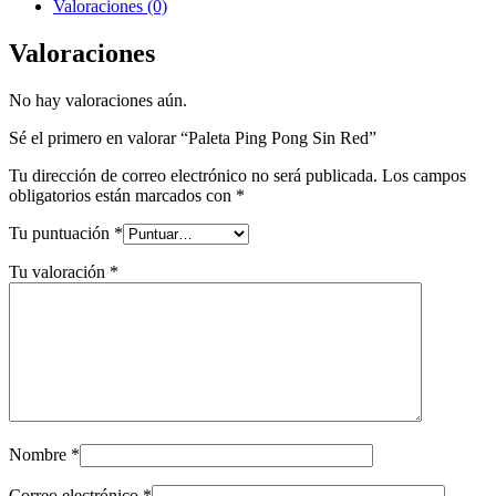
Valoraciones (0)
Valoraciones
No hay valoraciones aún.
Sé el primero en valorar “Paleta Ping Pong Sin Red”
Tu dirección de correo electrónico no será publicada.
Los campos
obligatorios están marcados con
*
Tu puntuación
*
Tu valoración
*
Nombre
*
Correo electrónico
*