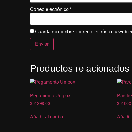
Correo electrónico
*
Guarda mi nombre, correo electrónico y web e
Productos relacionados
Pegamento Unipox
Parche
$
2.299,00
$
2.000
Añadir al carrito
Añadir 