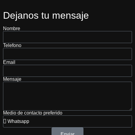
Dejanos tu mensaje
Nombre
Telefono
Email
Mensaje
Medio de contacto preferido
Enviar