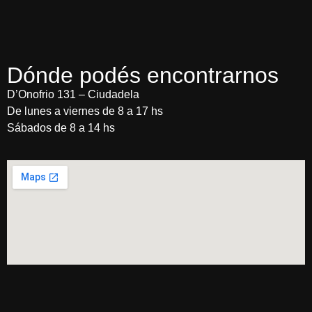
Dónde podés encontrarnos
D’Onofrio 131 – Ciudadela
De lunes a viernes de 8 a 17 hs
Sábados de 8 a 14 hs