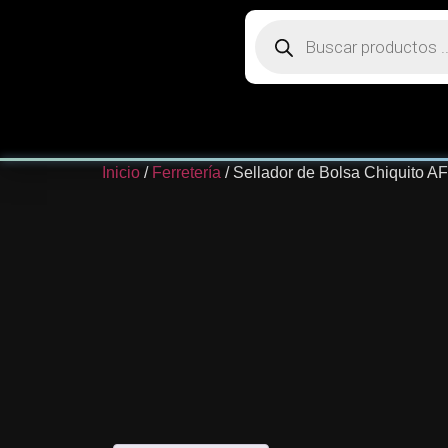
Inicio
/
Ferretería
/ Sellador de Bolsa Chiquito A