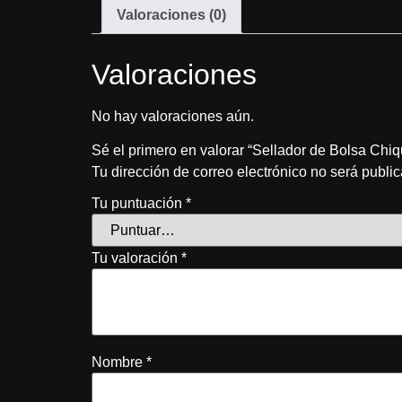
Valoraciones (0)
Valoraciones
No hay valoraciones aún.
Sé el primero en valorar “Sellador de Bolsa Chiq
Tu dirección de correo electrónico no será publi
Tu puntuación
*
Tu valoración
*
Nombre
*