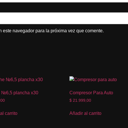
n este navegador para la próxima vez que comente.
 №6,5 plancha x30
Compresor Para Auto
,00
$
21.999,00
al carrito
Añadir al carrito