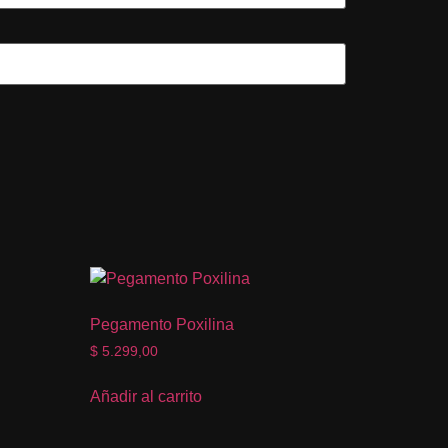
Pegamento Poxilina
$
5.299,00
Añadir al carrito