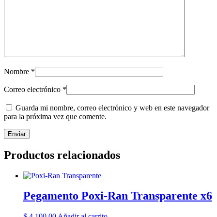
Nombre
*
Correo electrónico
*
Guarda mi nombre, correo electrónico y web en este navegador
para la próxima vez que comente.
Productos relacionados
Pegamento Poxi-Ran Transparente x6
$
4.100,00
Añadir al carrito