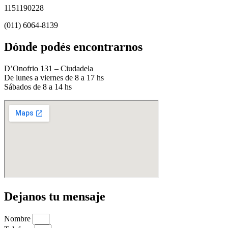
1151190228
(011) 6064-8139
Dónde podés encontrarnos
D’Onofrio 131 – Ciudadela
De lunes a viernes de 8 a 17 hs
Sábados de 8 a 14 hs
Dejanos tu mensaje
Nombre