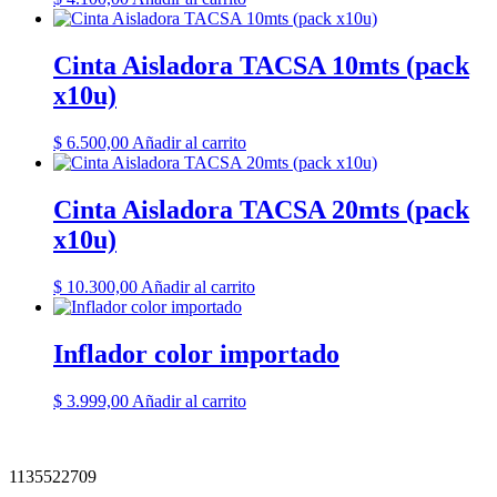
Cinta Aisladora TACSA 10mts (pack
x10u)
$
6.500,00
Añadir al carrito
Cinta Aisladora TACSA 20mts (pack
x10u)
$
10.300,00
Añadir al carrito
Inflador color importado
$
3.999,00
Añadir al carrito
1135522709