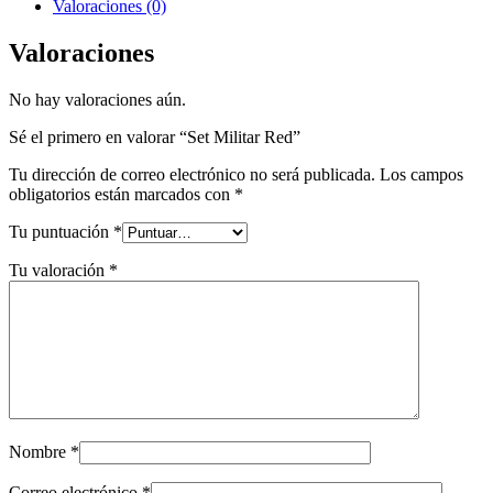
Valoraciones (0)
Valoraciones
No hay valoraciones aún.
Sé el primero en valorar “Set Militar Red”
Tu dirección de correo electrónico no será publicada.
Los campos
obligatorios están marcados con
*
Tu puntuación
*
Tu valoración
*
Nombre
*
Correo electrónico
*