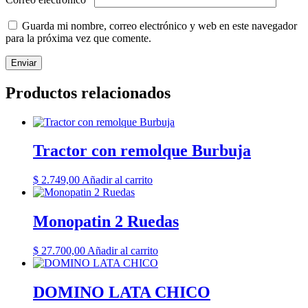
Guarda mi nombre, correo electrónico y web en este navegador
para la próxima vez que comente.
Productos relacionados
Tractor con remolque Burbuja
$
2.749,00
Añadir al carrito
Monopatin 2 Ruedas
$
27.700,00
Añadir al carrito
DOMINO LATA CHICO