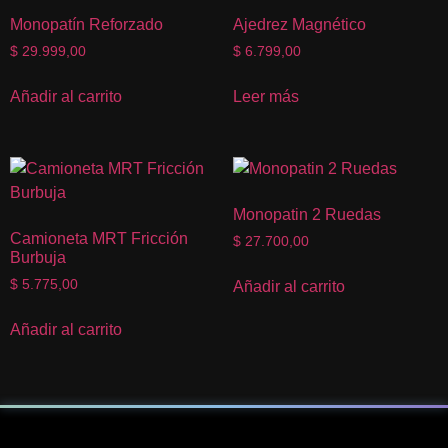
Monopatín Reforzado
Ajedrez Magnético
$
29.999,00
$
6.799,00
Añadir al carrito
Leer más
Monopatin 2 Ruedas
Camioneta MRT Fricción
$
27.700,00
Burbuja
$
5.775,00
Añadir al carrito
Añadir al carrito