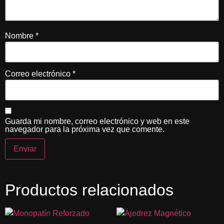
Nombre
*
Correo electrónico
*
Guarda mi nombre, correo electrónico y web en este
navegador para la próxima vez que comente.
Productos relacionados