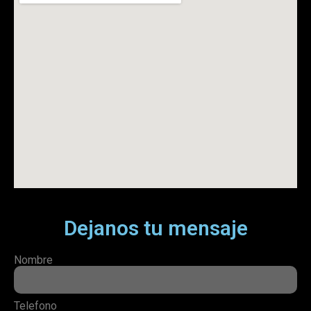
Dejanos tu mensaje
Nombre
Telefono