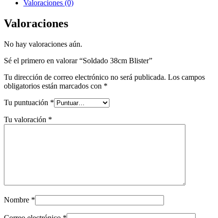
Valoraciones (0)
Valoraciones
No hay valoraciones aún.
Sé el primero en valorar “Soldado 38cm Blister”
Tu dirección de correo electrónico no será publicada.
Los campos
obligatorios están marcados con
*
Tu puntuación
*
Tu valoración
*
Nombre
*
Correo electrónico
*