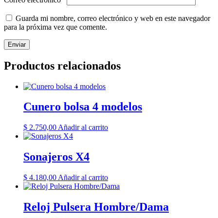
Guarda mi nombre, correo electrónico y web en este navegador
para la próxima vez que comente.
Productos relacionados
Cunero bolsa 4 modelos
$
2.750,00
Añadir al carrito
Sonajeros X4
$
4.180,00
Añadir al carrito
Reloj Pulsera Hombre/Dama