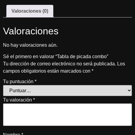
Valoraciones (0)
Valoraciones
No hay valoraciones aún.
Sé el primero en valorar “Tabla de picada combo”
Tu dirección de correo electrónico no será publicada.
Los
campos obligatorios están marcados con
*
Tu puntuación
*
Tu valoración
*
Nombre
*