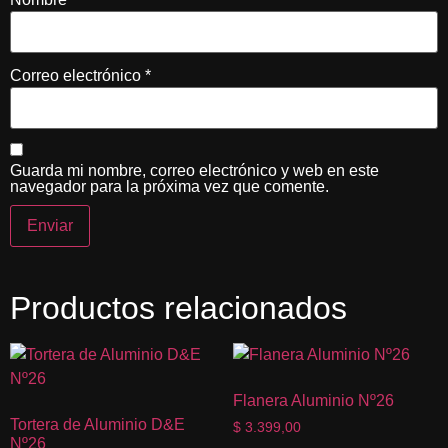
Correo electrónico
*
Guarda mi nombre, correo electrónico y web en este
navegador para la próxima vez que comente.
Productos relacionados
Flanera Aluminio Nº26
Tortera de Aluminio D&E
$
3.399,00
Nº26