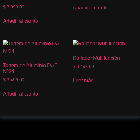
$
3.999,00
Añadir al carrito
Añadir al carrito
Rallador Multifunción
Tortera de Aluminio D&E
$
3.499,00
Nº24
$
3.499,00
Leer más
Añadir al carrito