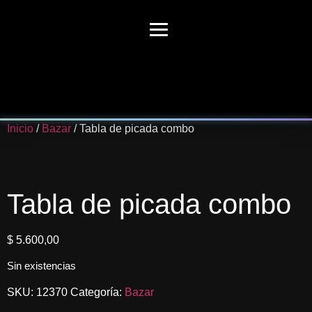
Inicio
/
Bazar
/ Tabla de picada combo
Tabla de picada combo
$
5.600,00
Sin existencias
SKU:
12370
Categoría:
Bazar