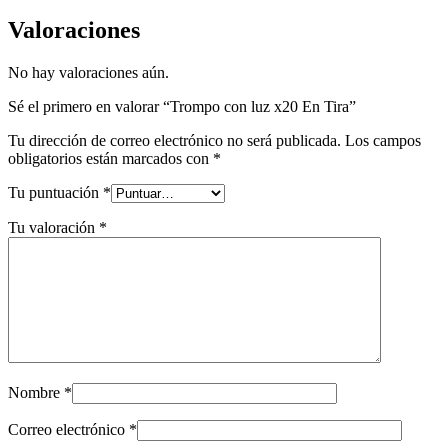
Valoraciones
No hay valoraciones aún.
Sé el primero en valorar “Trompo con luz x20 En Tira”
Tu dirección de correo electrónico no será publicada.
Los campos
obligatorios están marcados con
*
Tu puntuación
*
Tu valoración
*
Nombre
*
Correo electrónico
*