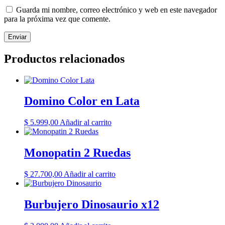
Guarda mi nombre, correo electrónico y web en este navegador
para la próxima vez que comente.
Productos relacionados
Domino Color en Lata
$
5.999,00
Añadir al carrito
Monopatin 2 Ruedas
$
27.700,00
Añadir al carrito
Burbujero Dinosaurio x12