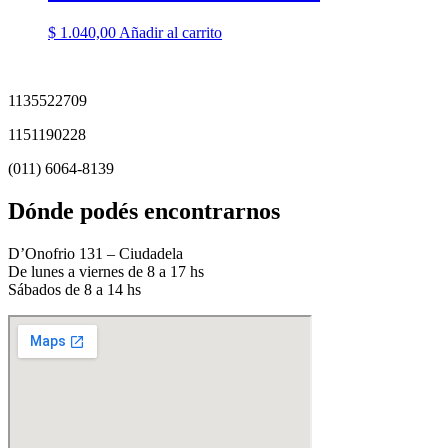
$
1.040,00
Añadir al carrito
1135522709
1151190228
(011) 6064-8139
Dónde podés encontrarnos
D’Onofrio 131 – Ciudadela
De lunes a viernes de 8 a 17 hs
Sábados de 8 a 14 hs