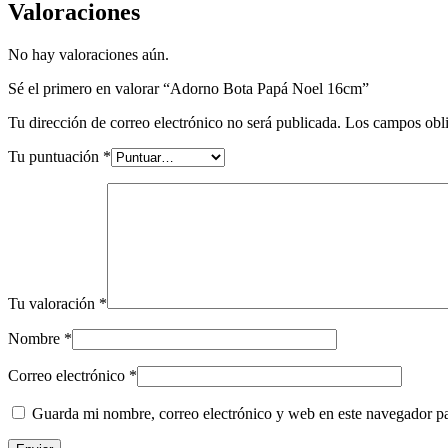
Valoraciones
No hay valoraciones aún.
Sé el primero en valorar “Adorno Bota Papá Noel 16cm”
Tu dirección de correo electrónico no será publicada.
Los campos obli
Tu puntuación
*
Tu valoración
*
Nombre
*
Correo electrónico
*
Guarda mi nombre, correo electrónico y web en este navegador p