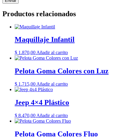
Productos relacionados
Maquillaje Infantil
$
1.870,00
Añadir al carrito
Pelota Goma Colores con Luz
$
1.715,00
Añadir al carrito
Jeep 4×4 Plástico
$
8.470,00
Añadir al carrito
Pelota Goma Colores Fluo