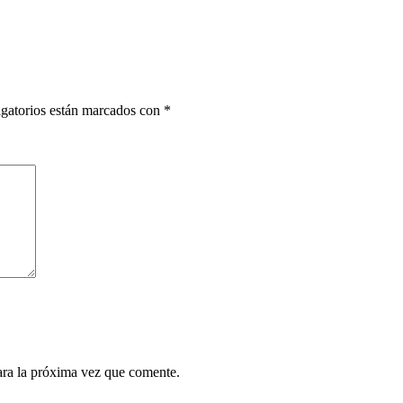
gatorios están marcados con
*
ara la próxima vez que comente.