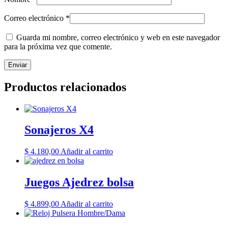
Correo electrónico
*
Guarda mi nombre, correo electrónico y web en este navegador
para la próxima vez que comente.
Productos relacionados
Sonajeros X4
$
4.180,00
Añadir al carrito
Juegos Ajedrez bolsa
$
4.899,00
Añadir al carrito