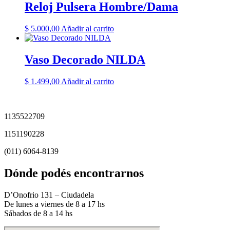
Reloj Pulsera Hombre/Dama
$
5.000,00
Añadir al carrito
Vaso Decorado NILDA
$
1.499,00
Añadir al carrito
1135522709
1151190228
(011) 6064-8139
Dónde podés encontrarnos
D’Onofrio 131 – Ciudadela
De lunes a viernes de 8 a 17 hs
Sábados de 8 a 14 hs