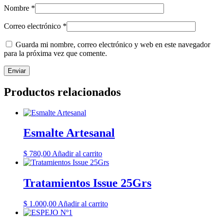
Nombre
*
Correo electrónico
*
Guarda mi nombre, correo electrónico y web en este navegador
para la próxima vez que comente.
Productos relacionados
Esmalte Artesanal
$
780,00
Añadir al carrito
Tratamientos Issue 25Grs
$
1.000,00
Añadir al carrito